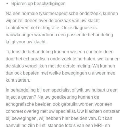
Spieren op beschadigingen
Na een normale fysiotherapeutische onderzoek, kunnen
wij onze ideeën over de oorzaak van uw klacht
controleren met echografie. Onze diagnose is
nauwkeuriger waardoor u een passende behandeling
krijgt voor uw klacht.
Tijdens de behandeling kunnen we een controle doen
door het echografisch onderzoek te herhalen, we kunnen
de status vergelijken met de eerste meting. Wij kunnen
dan ook bepalen met welke bewegingen u alweer mee
kunt starten.
In behandeling bij een specialist of wilt uw huisart u een
injectie geven? Na uw goedkeuring kunnen de
echografische beelden ook gebruikt worden voor een
concreet overleg met uw specialist. Uw klachten ontstaan
bij bewegingen, wij hebben hier beelden van. Dit kan
aanvulling zijn bij stilstaande foto’s van een MRI- en