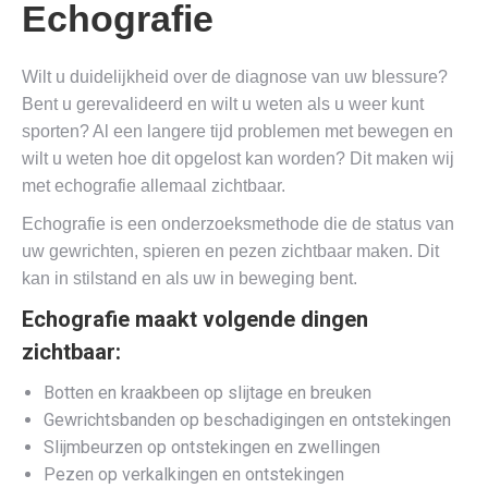
Echografie
Wilt u duidelijkheid over de diagnose van uw blessure?
Bent u gerevalideerd en wilt u weten als u weer kunt
sporten? Al een langere tijd problemen met bewegen en
wilt u weten hoe dit opgelost kan worden? Dit maken wij
met echografie allemaal zichtbaar.
Echografie is een onderzoeksmethode die de status van
uw gewrichten, spieren en pezen zichtbaar maken. Dit
kan in stilstand en als uw in beweging bent.
Echografie maakt volgende dingen
zichtbaar:
Botten en kraakbeen op slijtage en breuken
Gewrichtsbanden op beschadigingen en ontstekingen
Slijmbeurzen op ontstekingen en zwellingen
Pezen op verkalkingen en ontstekingen