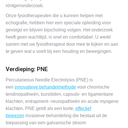
röntgenonderzoek.
Onze fysiotherapeuten die u kunnen helpen met
echografie, hebben hier een speciale opleiding voor
gevolgd en blijven bijscholing volgen. Het onderzoek
heeft geen wachttijd, is snel en comfortabel. U werkt
samen met uw fysiotherapeut door mee te kijken en aan
te geven wat u voelt bij een houding en bewegingen.
Verdieping: PNE
Percutaneous Needle Electrolysis (PNE) is
een
innovatieve behandelmethode
voor chronische
tendinopathieën, bursitiden, capsulo- en ligamentaire
klachten, entrapment- neuropathieën en acute myogene
klachten. PNE geldt als een korte,
effectief
bewezen
invasieve behandeling die bestaat uit de
toepassing van een galvanische stroom