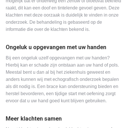
mogelijk dat er onderweg een zenuw of bloedvat bekneld
raakt, dit kan een doof en tintelende gevoel geven. Deze
klachten met deze oorzaak is duidelijk te vinden in onze
onderzoek. De behandeling is gebaseerd op de
informatie die over de klachten bekend is.
Ongeluk u opgevangen met uw handen
Bij een ongeluk uzelf opgevangen met uw handen?
Hierbij kan er schade zijn ontstaan aan uw hand of pols.
Meestal bent u dan al bij het ziekenhuis geweest en
anders kunnen wij met echografisch onderzoek bepalen
als dit nodig is. Een brace kan ondersteuning bieden en
herstel bevorderen, een tijdige start met oefening zorgt
ervoor dat u uw hand goed kunt blijven gebruiken.
Meer klachten samen