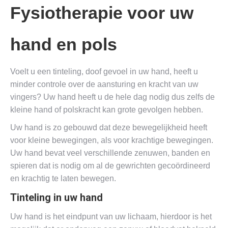
Fysiotherapie voor uw
hand en pols
Voelt u een tinteling, doof gevoel in uw hand, heeft u
minder controle over de aansturing en kracht van uw
vingers? Uw hand heeft u de hele dag nodig dus zelfs de
kleine hand of polskracht kan grote gevolgen hebben.
Uw hand is zo gebouwd dat deze bewegelijkheid heeft
voor kleine bewegingen, als voor krachtige bewegingen.
Uw hand bevat veel verschillende zenuwen, banden en
spieren dat is nodig om al de gewrichten gecoördineerd
en krachtig te laten bewegen.
Tinteling in uw hand
Uw hand is het eindpunt van uw lichaam, hierdoor is het