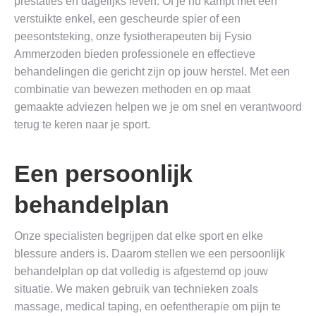
prestaties en dagelijks leven. Of je nu kampt met een
verstuikte enkel, een gescheurde spier of een
peesontsteking, onze fysiotherapeuten bij Fysio
Ammerzoden bieden professionele en effectieve
behandelingen die gericht zijn op jouw herstel. Met een
combinatie van bewezen methoden en op maat
gemaakte adviezen helpen we je om snel en verantwoord
terug te keren naar je sport.
Een persoonlijk
behandelplan
Onze specialisten begrijpen dat elke sport en elke
blessure anders is. Daarom stellen we een persoonlijk
behandelplan op dat volledig is afgestemd op jouw
situatie. We maken gebruik van technieken zoals
massage, medical taping, en oefentherapie om pijn te