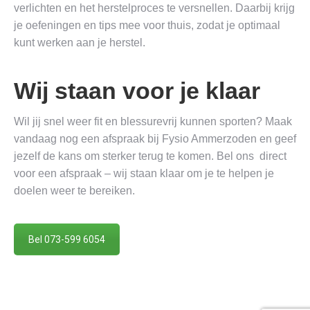
verlichten en het herstelproces te versnellen. Daarbij krijg
je oefeningen en tips mee voor thuis, zodat je optimaal
kunt werken aan je herstel.
Wij staan voor je klaar
Wil jij snel weer fit en blessurevrij kunnen sporten? Maak
vandaag nog een afspraak bij Fysio Ammerzoden en geef
jezelf de kans om sterker terug te komen. Bel ons direct
voor een afspraak – wij staan klaar om je te helpen je
doelen weer te bereiken.
Bel 073-599 6054