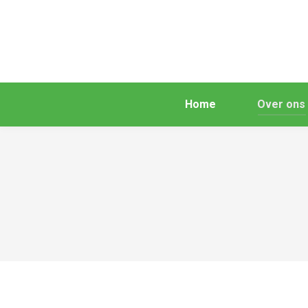
Home
Over ons