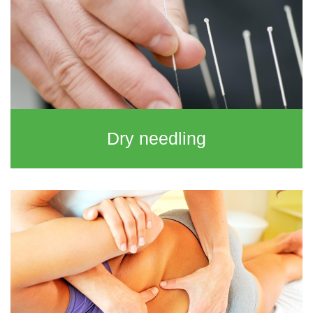
Dry needling