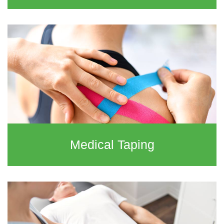
Medical Taping