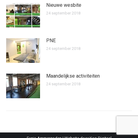
Nieuwe wesbite
24 september 2018
PNE
24 september 2018
Maandelijkse activiteiten
24 september 2018