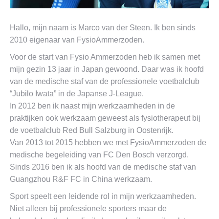
Hallo, mijn naam is Marco van der Steen. Ik ben sinds
2010 eigenaar van FysioAmmerzoden.
Voor de start van Fysio Ammerzoden heb ik samen met
mijn gezin 13 jaar in Japan gewoond. Daar was ik hoofd
van de medische staf van de professionele voetbalclub
“Jubilo Iwata” in de Japanse J-League.
In 2012 ben ik naast mijn werkzaamheden in de
praktijken ook werkzaam geweest als fysiotherapeut bij
de voetbalclub Red Bull Salzburg in Oostenrijk.
Van 2013 tot 2015 hebben we met FysioAmmerzoden de
medische begeleiding van FC Den Bosch verzorgd.
Sinds 2016 ben ik als hoofd van de medische staf van
Guangzhou R&F FC in China werkzaam.
Sport speelt een leidende rol in mijn werkzaamheden.
Niet alleen bij professionele sporters maar de